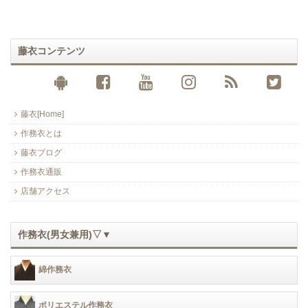
藤衣コンテンツ
藤衣[Home]
作務衣とは
藤衣ブログ
作務衣通販
店舗アクセス
作務衣(男女兼用)▽▼
綿作務衣
ポリエステル作務衣