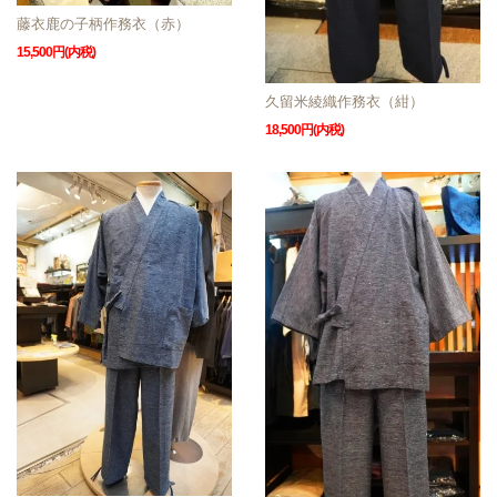
藤衣鹿の子柄作務衣（赤）
15,500円(内税)
久留米綾織作務衣（紺）
18,500円(内税)