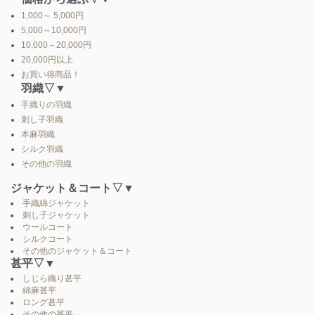
1,000～ 5,000円
5,000～10,000円
10,000～20,000円
20,000円以上
お買い得商品！
羽織▽▼
手織りの羽織
刺し子羽織
本麻羽織
シルク羽織
その他の羽織
ジャケット＆コート▽▼
手織綿ジャケット
刺し子ジャケット
ウールコート
シルクコート
その他のジャケット＆コート
甚平▽▼
しじら織り甚平
綿麻甚平
ロング甚平
その他の甚平