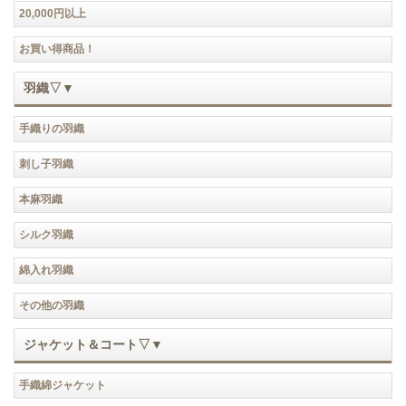
20,000円以上
お買い得商品！
羽織▽▼
手織りの羽織
刺し子羽織
本麻羽織
シルク羽織
綿入れ羽織
その他の羽織
ジャケット＆コート▽▼
手織綿ジャケット