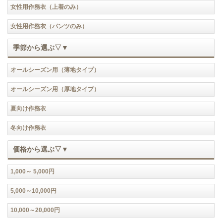
女性用作務衣（上着のみ）
女性用作務衣（パンツのみ）
季節から選ぶ▽▼
オールシーズン用（薄地タイプ）
オールシーズン用（厚地タイプ）
夏向け作務衣
冬向け作務衣
価格から選ぶ▽▼
1,000～ 5,000円
5,000～10,000円
10,000～20,000円