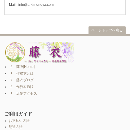
Mail : info@a-kimonoya.com
ページトップへ戻る
藤衣[Home]
作務衣とは
藤衣ブログ
作務衣通販
店舗アクセス
ご利用ガイド
お支払い方法
配送方法