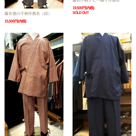
藤衣小柄ドビー織り作務衣
19,500円(内税)
SOLD OUT
藤衣鹿の子柄作務衣（紺）
15,500円(内税)