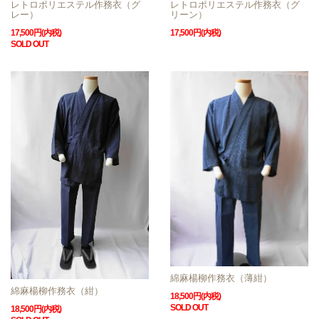
レトロポリエステル作務衣（グ
レトロポリエステル作務衣（グ
レー）
リーン）
17,500円(内税)
17,500円(内税)
SOLD OUT
綿麻楊柳作務衣（薄紺）
綿麻楊柳作務衣（紺）
18,500円(内税)
SOLD OUT
18,500円(内税)