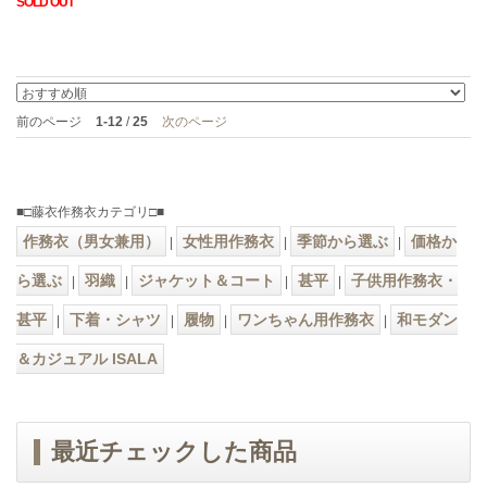
SOLD OUT
前のページ
1-12
/
25
次のページ
■□藤衣作務衣カテゴリ□■
作務衣（男女兼用）
女性用作務衣
季節から選ぶ
価格か
|
|
|
ら選ぶ
羽織
ジャケット＆コート
甚平
子供用作務衣・
|
|
|
|
甚平
下着・シャツ
履物
ワンちゃん用作務衣
和モダン
|
|
|
|
＆カジュアル ISALA
最近チェックした商品