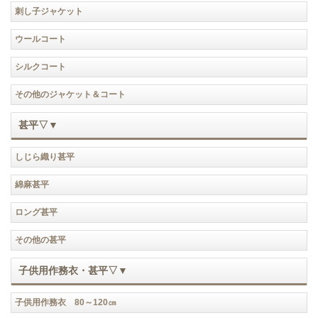
刺し子ジャケット
ウールコート
シルクコート
その他のジャケット＆コート
甚平▽▼
しじら織り甚平
綿麻甚平
ロング甚平
その他の甚平
子供用作務衣・甚平▽▼
子供用作務衣 80～120㎝