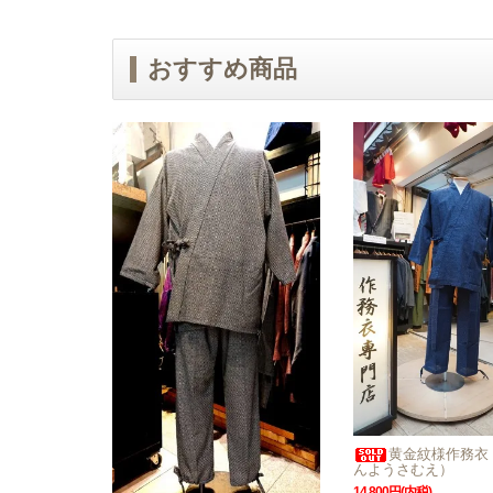
おすすめ商品
黄金紋様作務衣
んようさむえ）
14,800円(内税)