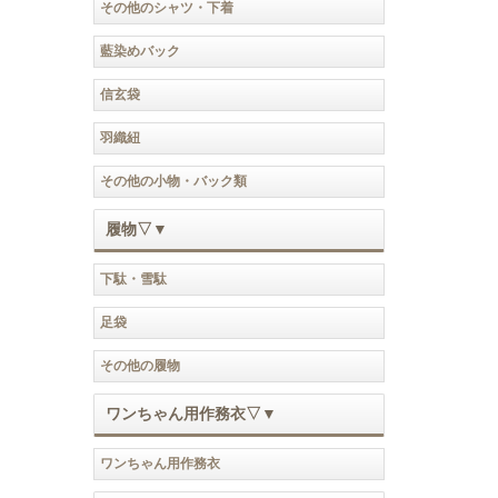
その他のシャツ・下着
藍染めバック
信玄袋
羽織紐
その他の小物・バック類
履物▽▼
下駄・雪駄
足袋
その他の履物
ワンちゃん用作務衣▽▼
ワンちゃん用作務衣