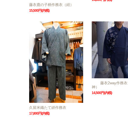
藤衣鹿の子柄作務衣（紺）
15,500円(内税)
藤衣2way作務
神）
14,500円(内税)
久留米織たて絣作務衣
17,800円(内税)