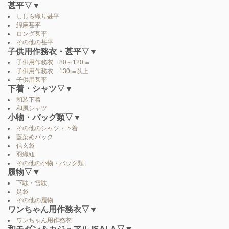
甚平▽▼
しじら織り甚平
綿麻甚平
ロング甚平
その他の甚平
子供用作務衣・甚平▽▼
子供用作務衣 80～120㎝
子供用作務衣 130㎝以上
子供用甚平
下着・シャツ▽▼
和装下着
和風シャツ
小物・バッグ類▽▼
その他のシャツ・下着
藍染めバック
信玄袋
羽織紐
その他の小物・バック類
履物▽▼
下駄・雪駄
足袋
その他の履物
ワンちゃん用作務衣▽▼
ワンちゃん用作務衣