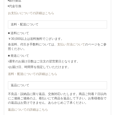
銀行振込
代金引換
お支払いについての詳細はこちら
送料・配送について
■ 送料について
￥30,000以上は送料無料でございます。
各送料、代引き手数料については、
支払い方法について
のページをご参
照ください。
■ 発送について
通常のお届け日数はご注文の翌営業日となります。
お届け日、時間帯を指定していただけます。
送料・配送についての詳細はこちら
返品について
不良品・誤納品に限り返品、交換対応いたします。商品ご到着７日以内
にご連絡ご連絡の上、着払いにて商品を返品して下さい。お客様都合で
の返品はお受けできません、あらかじめご了承ください。
返品についての詳細はこちら