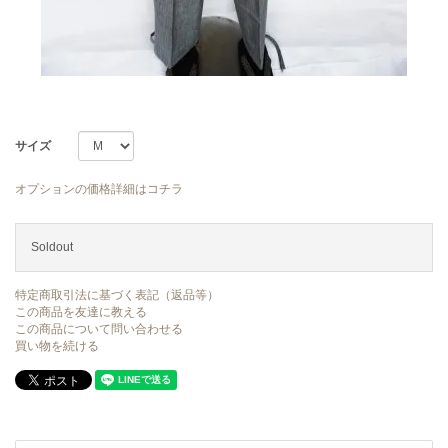
サイズ
オプションの価格詳細はコチラ
Soldout
特定商取引法に基づく表記（返品等）
この商品を友達に教える
この商品について問い合わせる
買い物を続ける