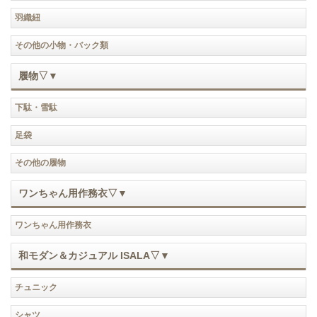
羽織紐
その他の小物・バック類
履物▽▼
下駄・雪駄
足袋
その他の履物
ワンちゃん用作務衣▽▼
ワンちゃん用作務衣
和モダン＆カジュアル ISALA▽▼
チュニック
シャツ