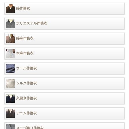
綿作務衣
ポリエステル作務衣
綿麻作務衣
本麻作務衣
ウール作務衣
シルク作務衣
久留米作務衣
デニム作務衣
スラブ織り作務衣