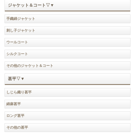
ジャケット＆コート▽▼
手織綿ジャケット
刺し子ジャケット
ウールコート
シルクコート
その他のジャケット＆コート
甚平▽▼
しじら織り甚平
綿麻甚平
ロング甚平
その他の甚平