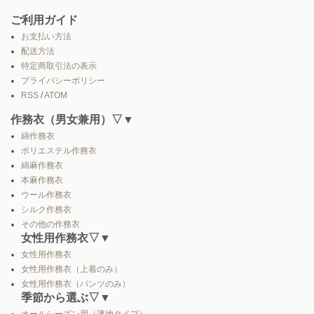
ご利用ガイド
お支払い方法
配送方法
特定商取引法の表示
プライバシーポリシー
RSS
/
ATOM
作務衣（男女兼用）▽▼
綿作務衣
ポリエステル作務衣
綿麻作務衣
本麻作務衣
ウール作務衣
シルク作務衣
その他の作務衣
女性用作務衣▽▼
女性用作務衣
女性用作務衣（上着のみ）
女性用作務衣（パンツのみ）
季節から選ぶ▽▼