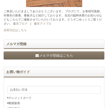
ご来店いただきましてありがとうございます。 ブログにて、お客様写真館、
作務衣の新着、看板犬など紹介しております。当店の臨時休業のお知らせな
どもこちらでご連絡させていただいております。どうぞごゆっくりご覧くだ
さい。
藤衣ブログ
|
藤衣アメブロ
店長日記はこちら
メルマガ登録
メルマガ登録はこちら
お買い物ガイド
お支払い方法
クレジットカード
郵便振替