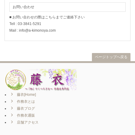
お問い合わせ
■ お問い合わせの際はこちらまでご連絡下さい
Tell : 03-3841-5291
Mail : info@a-kimonoya.com
ページトップへ戻る
藤衣[Home]
作務衣とは
藤衣ブログ
作務衣通販
店舗アクセス