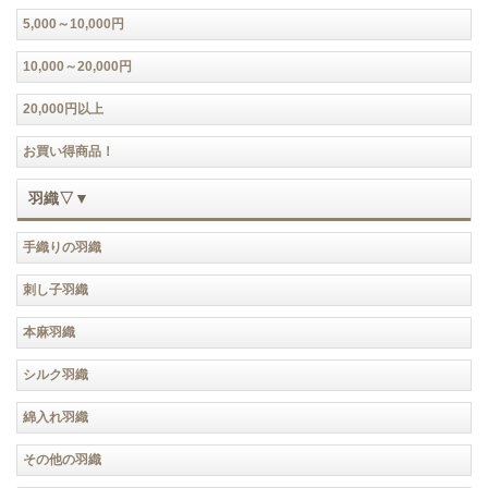
5,000～10,000円
10,000～20,000円
20,000円以上
お買い得商品！
羽織▽▼
手織りの羽織
刺し子羽織
本麻羽織
シルク羽織
綿入れ羽織
その他の羽織