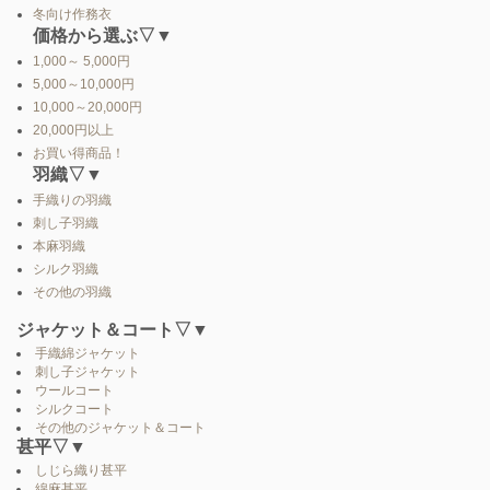
冬向け作務衣
価格から選ぶ▽▼
1,000～ 5,000円
5,000～10,000円
10,000～20,000円
20,000円以上
お買い得商品！
羽織▽▼
手織りの羽織
刺し子羽織
本麻羽織
シルク羽織
その他の羽織
ジャケット＆コート▽▼
手織綿ジャケット
刺し子ジャケット
ウールコート
シルクコート
その他のジャケット＆コート
甚平▽▼
しじら織り甚平
綿麻甚平