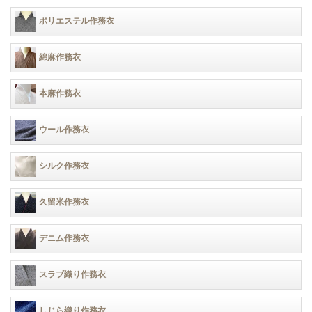
ポリエステル作務衣
綿麻作務衣
本麻作務衣
ウール作務衣
シルク作務衣
久留米作務衣
デニム作務衣
スラブ織り作務衣
しじら織り作務衣