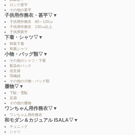
ロング甚平
その他の甚平
子供用作務衣・甚平▽▼
子供用作務衣 80～120㎝
子供用作務衣 130㎝以上
子供用甚平
下着・シャツ▽▼
和装下着
和風シャツ
小物・バッグ類▽▼
その他のシャツ・下着
藍染めバック
信玄袋
羽織紐
その他の小物・バック類
履物▽▼
下駄・雪駄
足袋
その他の履物
ワンちゃん用作務衣▽▼
ワンちゃん用作務衣
和モダン＆カジュアル ISALA▽▼
チュニック
シャツ