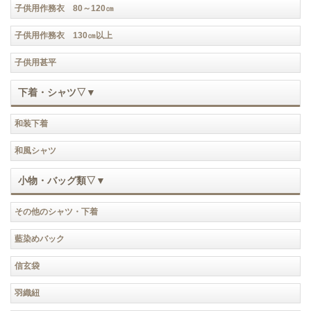
子供用作務衣 80～120㎝
子供用作務衣 130㎝以上
子供用甚平
下着・シャツ▽▼
和装下着
和風シャツ
小物・バッグ類▽▼
その他のシャツ・下着
藍染めバック
信玄袋
羽織紐