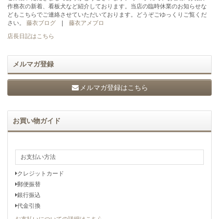
作務衣の新着、看板犬など紹介しております。当店の臨時休業のお知らせな
どもこちらでご連絡させていただいております。どうぞごゆっくりご覧くだ
さい。
藤衣ブログ
|
藤衣アメブロ
店長日記はこちら
メルマガ登録
メルマガ登録はこちら
お買い物ガイド
お支払い方法
クレジットカード
郵便振替
銀行振込
代金引換