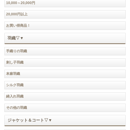
10,000～20,000円
20,000円以上
お買い得商品！
羽織▽▼
手織りの羽織
刺し子羽織
本麻羽織
シルク羽織
綿入れ羽織
その他の羽織
ジャケット＆コート▽▼