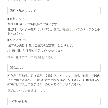
お支払いについての詳細はこちら
送料・配送について
■ 送料について
￥30,000以上は送料無料でございます。
各送料、代引き手数料については、
支払い方法について
のページをご参
照ください。
■ 発送について
通常のお届け日数はご注文の翌営業日となります。
お届け日、時間帯を指定していただけます。
送料・配送についての詳細はこちら
返品について
不良品・誤納品に限り返品、交換対応いたします。商品ご到着７日以内
にご連絡ご連絡の上、着払いにて商品を返品して下さい。お客様都合で
の返品はお受けできません、あらかじめご了承ください。
返品についての詳細はこちら
お問い合わせ