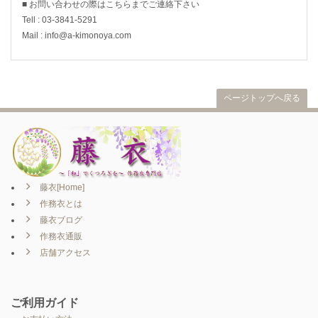
■ お問い合わせの際はこちらまでご連絡下さい
Tell : 03-3841-5291
Mail : info@a-kimonoya.com
ページトップへ戻る
藤衣[Home]
作務衣とは
藤衣ブログ
作務衣通販
店舗アクセス
ご利用ガイド