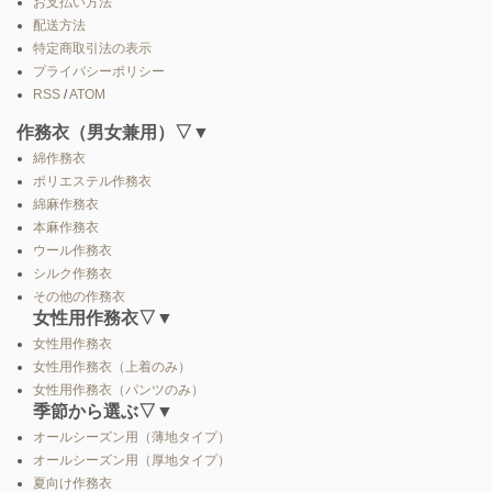
お支払い方法
配送方法
特定商取引法の表示
プライバシーポリシー
RSS
/
ATOM
作務衣（男女兼用）▽▼
綿作務衣
ポリエステル作務衣
綿麻作務衣
本麻作務衣
ウール作務衣
シルク作務衣
その他の作務衣
女性用作務衣▽▼
女性用作務衣
女性用作務衣（上着のみ）
女性用作務衣（パンツのみ）
季節から選ぶ▽▼
オールシーズン用（薄地タイプ）
オールシーズン用（厚地タイプ）
夏向け作務衣