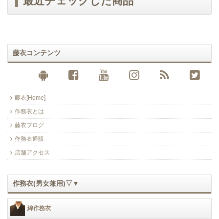
最近チェックした商品
藤衣コンテンツ
藤衣[Home]
作務衣とは
藤衣ブログ
作務衣通販
店舗アクセス
作務衣(男女兼用)▽▼
綿作務衣