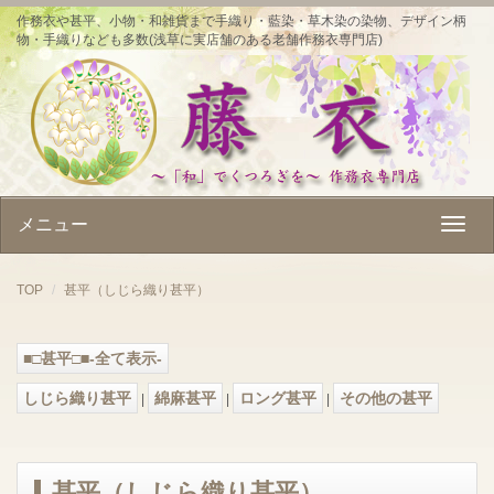
作務衣や甚平、小物・和雑貨まで手織り・藍染・草木染の染物、デザイン柄
物・手織りなども多数(浅草に実店舗のある老舗作務衣専門店)
メニュー
TOP
甚平（しじら織り甚平）
■□甚平□■-全て表示-
しじら織り甚平
綿麻甚平
ロング甚平
その他の甚平
|
|
|
甚平（しじら織り甚平）