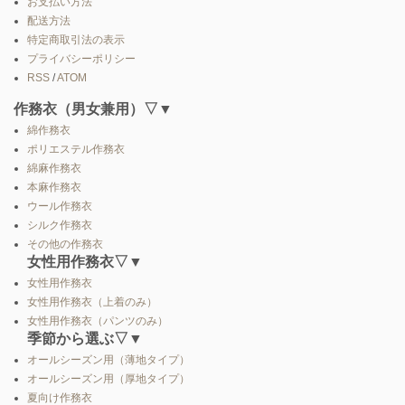
お支払い方法
配送方法
特定商取引法の表示
プライバシーポリシー
RSS
/
ATOM
作務衣（男女兼用）▽▼
綿作務衣
ポリエステル作務衣
綿麻作務衣
本麻作務衣
ウール作務衣
シルク作務衣
その他の作務衣
女性用作務衣▽▼
女性用作務衣
女性用作務衣（上着のみ）
女性用作務衣（パンツのみ）
季節から選ぶ▽▼
オールシーズン用（薄地タイプ）
オールシーズン用（厚地タイプ）
夏向け作務衣