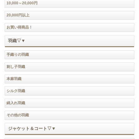
10,000～20,000円
20,000円以上
お買い得商品！
羽織▽▼
手織りの羽織
刺し子羽織
本麻羽織
シルク羽織
綿入れ羽織
その他の羽織
ジャケット＆コート▽▼