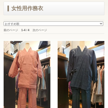
女性用作務衣
前のページ
1-4
/
4
次のページ