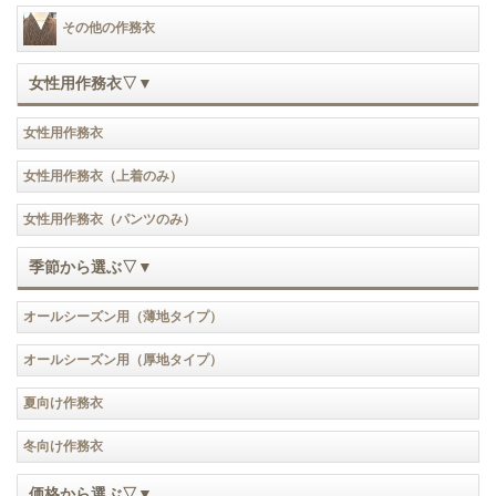
その他の作務衣
女性用作務衣▽▼
女性用作務衣
女性用作務衣（上着のみ）
女性用作務衣（パンツのみ）
季節から選ぶ▽▼
オールシーズン用（薄地タイプ）
オールシーズン用（厚地タイプ）
夏向け作務衣
冬向け作務衣
価格から選ぶ▽▼