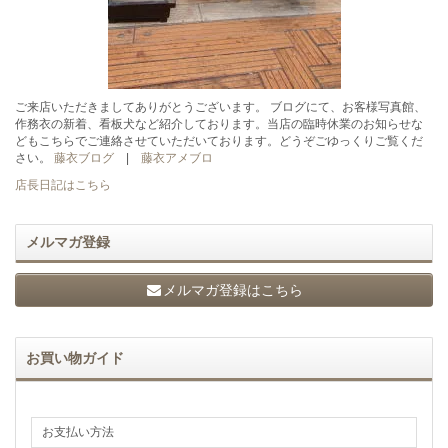
ご来店いただきましてありがとうございます。 ブログにて、お客様写真館、
作務衣の新着、看板犬など紹介しております。当店の臨時休業のお知らせな
どもこちらでご連絡させていただいております。どうぞごゆっくりご覧くだ
さい。
藤衣ブログ
|
藤衣アメブロ
店長日記はこちら
メルマガ登録
メルマガ登録はこちら
お買い物ガイド
お支払い方法