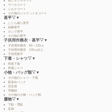
刺し子ジャケット
ウールコート
シルクコート
その他のジャケット＆コート
甚平▽▼
しじら織り甚平
綿麻甚平
ロング甚平
その他の甚平
子供用作務衣・甚平▽▼
子供用作務衣 80～120㎝
子供用作務衣 130㎝以上
子供用甚平
下着・シャツ▽▼
和装下着
和風シャツ
小物・バッグ類▽▼
その他のシャツ・下着
藍染めバック
信玄袋
羽織紐
その他の小物・バック類
履物▽▼
下駄・雪駄
足袋