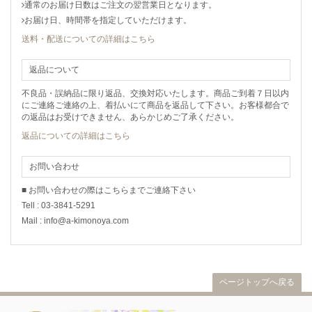
通常のお届け日数はご注文の翌営業日となります。
お届け日、時間帯を指定していただけます。
送料・配送についての詳細はこちら
返品について
不良品・誤納品に限り返品、交換対応いたします。商品ご到着７日以内
にご連絡ご連絡の上、着払いにて商品を返品して下さい。お客様都合で
の返品はお受けできません、あらかじめご了承ください。
返品についての詳細はこちら
お問い合わせ
■ お問い合わせの際はこちらまでご連絡下さい
Tell : 03-3841-5291
Mail : info@a-kimonoya.com
ページトップへ戻る