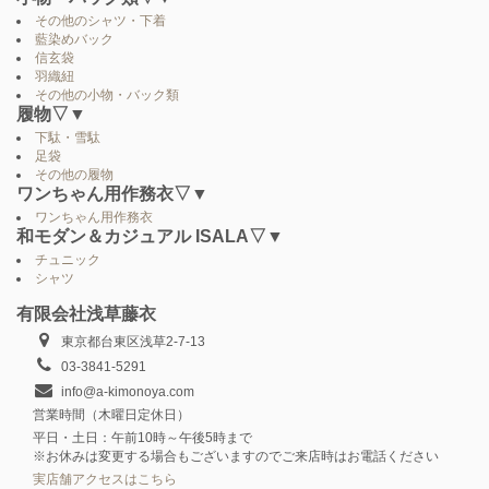
その他のシャツ・下着
藍染めバック
信玄袋
羽織紐
その他の小物・バック類
履物▽▼
下駄・雪駄
足袋
その他の履物
ワンちゃん用作務衣▽▼
ワンちゃん用作務衣
和モダン＆カジュアル ISALA▽▼
チュニック
シャツ
有限会社浅草藤衣
東京都台東区浅草2-7-13
03-3841-5291
info@a-kimonoya.com
営業時間（木曜日定休日）
平日・土日：午前10時～午後5時まで
※お休みは変更する場合もございますのでご来店時はお電話ください
実店舗アクセスはこちら