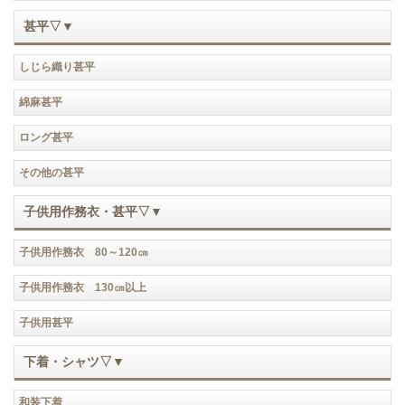
甚平▽▼
しじら織り甚平
綿麻甚平
ロング甚平
その他の甚平
子供用作務衣・甚平▽▼
子供用作務衣 80～120㎝
子供用作務衣 130㎝以上
子供用甚平
下着・シャツ▽▼
和装下着