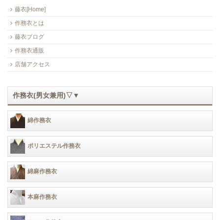
藤衣[Home]
作務衣とは
藤衣ブログ
作務衣通販
店舗アクセス
作務衣(男女兼用)▽▼
綿作務衣
ポリエステル作務衣
綿麻作務衣
本麻作務衣