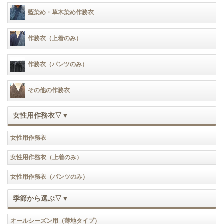
藍染め・草木染め作務衣
作務衣（上着のみ）
作務衣（パンツのみ）
その他の作務衣
女性用作務衣▽▼
女性用作務衣
女性用作務衣（上着のみ）
女性用作務衣（パンツのみ）
季節から選ぶ▽▼
オールシーズン用（薄地タイプ）