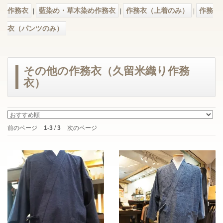
作務衣
藍染め・草木染め作務衣
作務衣（上着のみ）
作務
|
|
|
衣（パンツのみ）
その他の作務衣（久留米織り作務
衣）
前のページ
1-3
/
3
次のページ