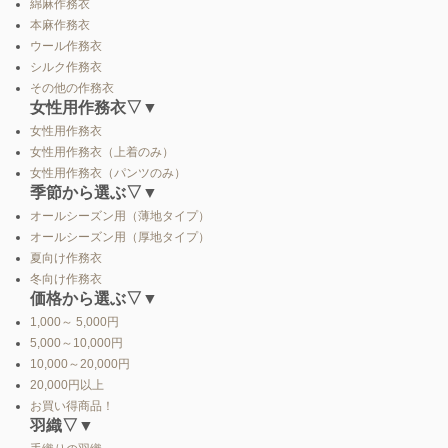
綿麻作務衣
本麻作務衣
ウール作務衣
シルク作務衣
その他の作務衣
女性用作務衣▽▼
女性用作務衣
女性用作務衣（上着のみ）
女性用作務衣（パンツのみ）
季節から選ぶ▽▼
オールシーズン用（薄地タイプ）
オールシーズン用（厚地タイプ）
夏向け作務衣
冬向け作務衣
価格から選ぶ▽▼
1,000～ 5,000円
5,000～10,000円
10,000～20,000円
20,000円以上
お買い得商品！
羽織▽▼