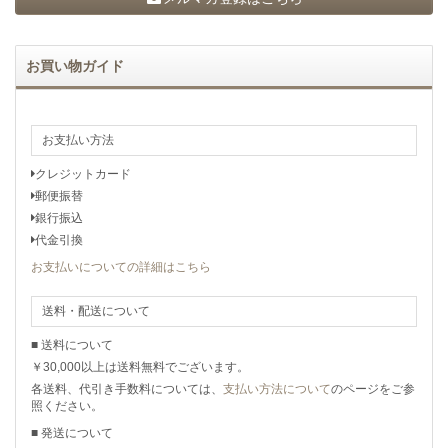
お買い物ガイド
お支払い方法
クレジットカード
郵便振替
銀行振込
代金引換
お支払いについての詳細はこちら
送料・配送について
■ 送料について
￥30,000以上は送料無料でございます。
各送料、代引き手数料については、
支払い方法について
のページをご参
照ください。
■ 発送について