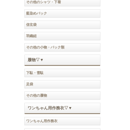
その他のシャツ・下着
藍染めバック
信玄袋
羽織紐
その他の小物・バック類
履物▽▼
下駄・雪駄
足袋
その他の履物
ワンちゃん用作務衣▽▼
ワンちゃん用作務衣