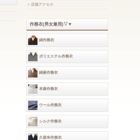
店舗アクセス
作務衣(男女兼用)▽▼
綿作務衣
ポリエステル作務衣
綿麻作務衣
本麻作務衣
ウール作務衣
シルク作務衣
久留米作務衣