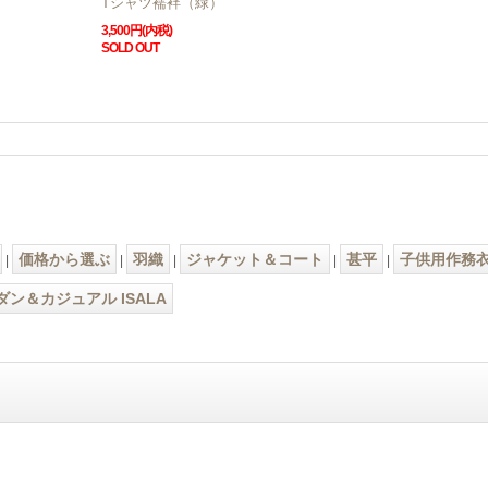
Tシャツ襦袢（緑）
3,500円(内税)
SOLD OUT
価格から選ぶ
羽織
ジャケット＆コート
甚平
子供用作務
|
|
|
|
|
ダン＆カジュアル ISALA