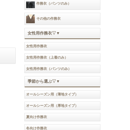
作務衣（パンツのみ）
その他の作務衣
女性用作務衣▽▼
女性用作務衣
女性用作務衣（上着のみ）
女性用作務衣（パンツのみ）
季節から選ぶ▽▼
オールシーズン用（薄地タイプ）
オールシーズン用（厚地タイプ）
夏向け作務衣
冬向け作務衣