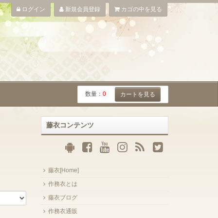
ログイン
新規会員登録
カゴの中を見る
数量：
0
カートを見る
藤衣コンテンツ
藤衣[Home]
作務衣とは
藤衣ブログ
作務衣通販