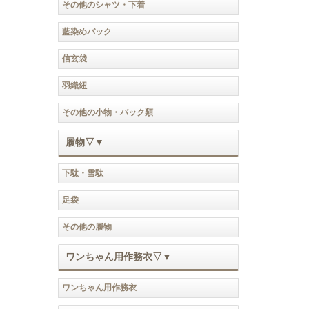
その他のシャツ・下着
藍染めバック
信玄袋
羽織紐
その他の小物・バック類
履物▽▼
下駄・雪駄
足袋
その他の履物
ワンちゃん用作務衣▽▼
ワンちゃん用作務衣