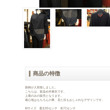
商品の特徴
新柄が入荷致しました。
こちらは、藍染め作務衣です。
上着のみの販売となります。
着心地はもちろんの事、見た目もおしゃれなデザインです。
Мサイズ 着丈65センチ 裄72センチ