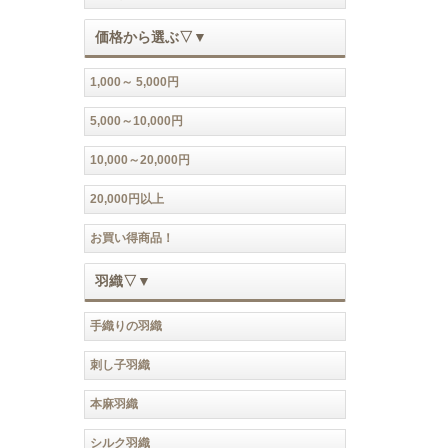
価格から選ぶ▽▼
1,000～ 5,000円
5,000～10,000円
10,000～20,000円
20,000円以上
お買い得商品！
羽織▽▼
手織りの羽織
刺し子羽織
本麻羽織
シルク羽織