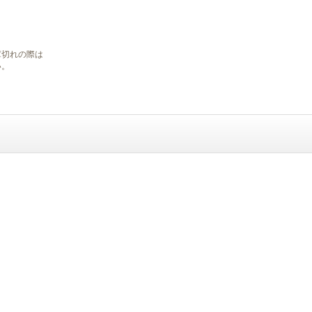
庫切れの際は
い。