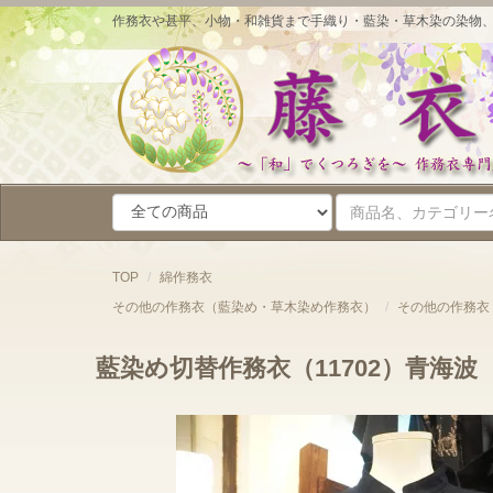
作務衣や甚平、小物・和雑貨まで手織り・藍染・草木染の染物、
TOP
綿作務衣
その他の作務衣（藍染め・草木染め作務衣）
その他の作務衣
藍染め切替作務衣（11702）青海波