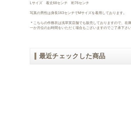
Lサイズ 着丈68センチ 裄76センチ
写真の男性は身長163センチでМサイズを着用しております。
＊こちらの作務衣は浅草実店舗でも販売しておりますので、在
一か月位のお時間をいただく場合もございますのでご了承下さ
最近チェックした商品