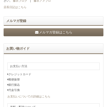
さい。
藤衣ブログ
|
藤衣アメブロ
店長日記はこちら
メルマガ登録
メルマガ登録はこちら
お買い物ガイド
お支払い方法
クレジットカード
郵便振替
銀行振込
代金引換
お支払いについての詳細はこちら