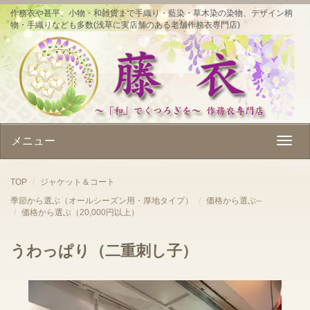
作務衣や甚平、小物・和雑貨まで手織り・藍染・草木染の染物、デザイン柄
物・手織りなども多数(浅草に実店舗のある老舗作務衣専門店)
メニュー
TOP
ジャケット＆コート
季節から選ぶ（オールシーズン用・厚地タイプ）
価格から選ぶ--
価格から選ぶ（20,000円以上）
うわっぱり（二重刺し子）