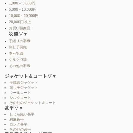
1,000～ 5,000円
5,000～10,000円
10,000～20,000円
20,000円以上
お買い得商品！
羽織▽▼
手織りの羽織
刺し子羽織
本麻羽織
シルク羽織
その他の羽織
ジャケット＆コート▽▼
手織綿ジャケット
刺し子ジャケット
ウールコート
シルクコート
その他のジャケット＆コート
甚平▽▼
しじら織り甚平
綿麻甚平
ロング甚平
その他の甚平