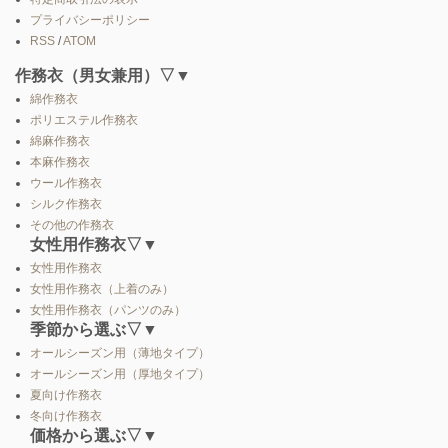
プライバシーポリシー
RSS
/
ATOM
作務衣（男女兼用）▽▼
綿作務衣
ポリエステル作務衣
綿麻作務衣
本麻作務衣
ウール作務衣
シルク作務衣
その他の作務衣
女性用作務衣▽▼
女性用作務衣
女性用作務衣（上着のみ）
女性用作務衣（パンツのみ）
季節から選ぶ▽▼
オールシーズン用（薄地タイプ）
オールシーズン用（厚地タイプ）
夏向け作務衣
冬向け作務衣
価格から選ぶ▽▼