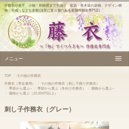
作務衣や甚平、小物・和雑貨まで手織り・藍染・草木染の染物、デザイン柄
物・手織りなども多数(浅草に実店舗のある老舗作務衣専門店)
メニュー
TOP
その他の作務衣
作務衣（男女兼用）
その他の作務衣（刺し子織り作務衣）
季節から選ぶ--
季節から選ぶ（冬向け作務衣）
価格から選ぶ--
価格から選ぶ（20,000円以上）
刺し子作務衣（グレー）