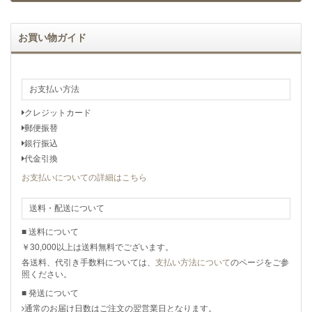
お買い物ガイド
お支払い方法
クレジットカード
郵便振替
銀行振込
代金引換
お支払いについての詳細はこちら
送料・配送について
■ 送料について
￥30,000以上は送料無料でございます。
各送料、代引き手数料については、
支払い方法について
のページをご参
照ください。
■ 発送について
通常のお届け日数はご注文の翌営業日となります。