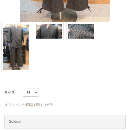
サイズ
オプションの価格詳細はコチラ
Soldout