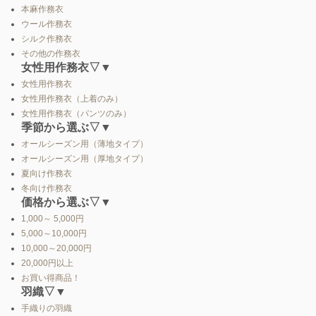
本麻作務衣
ウール作務衣
シルク作務衣
その他の作務衣
女性用作務衣▽▼
女性用作務衣
女性用作務衣（上着のみ）
女性用作務衣（パンツのみ）
季節から選ぶ▽▼
オールシーズン用（薄地タイプ）
オールシーズン用（厚地タイプ）
夏向け作務衣
冬向け作務衣
価格から選ぶ▽▼
1,000～ 5,000円
5,000～10,000円
10,000～20,000円
20,000円以上
お買い得商品！
羽織▽▼
手織りの羽織