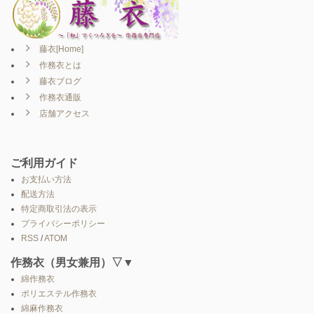
藤衣[Home]
作務衣とは
藤衣ブログ
作務衣通販
店舗アクセス
ご利用ガイド
お支払い方法
配送方法
特定商取引法の表示
プライバシーポリシー
RSS
/
ATOM
作務衣（男女兼用）▽▼
綿作務衣
ポリエステル作務衣
綿麻作務衣