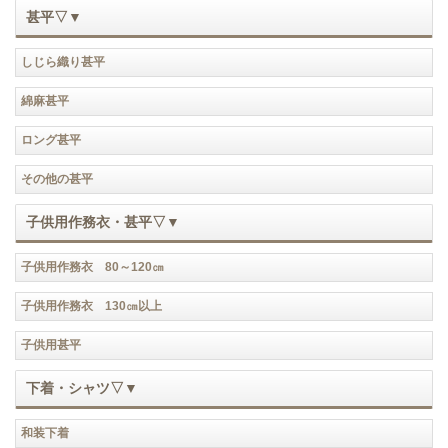
甚平▽▼
しじら織り甚平
綿麻甚平
ロング甚平
その他の甚平
子供用作務衣・甚平▽▼
子供用作務衣 80～120㎝
子供用作務衣 130㎝以上
子供用甚平
下着・シャツ▽▼
和装下着