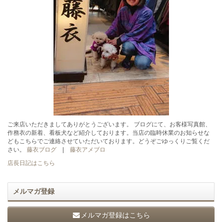
ご来店いただきましてありがとうございます。 ブログにて、お客様写真館、
作務衣の新着、看板犬など紹介しております。当店の臨時休業のお知らせな
どもこちらでご連絡させていただいております。どうぞごゆっくりご覧くだ
さい。
藤衣ブログ
|
藤衣アメブロ
店長日記はこちら
メルマガ登録
メルマガ登録はこちら