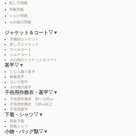
刺し子羽織
本麻羽織
シルク羽織
その他の羽織
ジャケット＆コート▽▼
手織綿ジャケット
刺し子ジャケット
ウールコート
シルクコート
その他のジャケット＆コート
甚平▽▼
しじら織り甚平
綿麻甚平
ロング甚平
その他の甚平
子供用作務衣・甚平▽▼
子供用作務衣 80～120㎝
子供用作務衣 130㎝以上
子供用甚平
下着・シャツ▽▼
和装下着
和風シャツ
小物・バッグ類▽▼