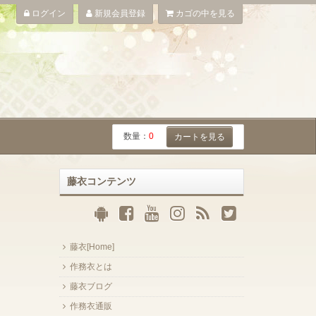
ログイン
新規会員登録
カゴの中を見る
数量：
0
カートを見る
藤衣コンテンツ
藤衣[Home]
作務衣とは
藤衣ブログ
作務衣通販