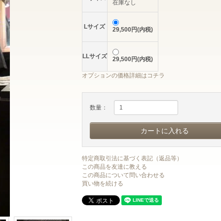
在庫なし
Lサイズ
29,500円(内税)
LLサイズ
29,500円(内税)
オプションの価格詳細はコチラ
数量：
特定商取引法に基づく表記（返品等）
この商品を友達に教える
この商品について問い合わせる
買い物を続ける