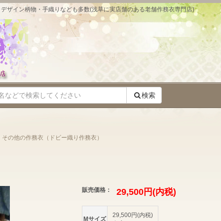
デザイン柄物・手織りなども多数(浅草に実店舗のある老舗作務衣専門店)
検索
その他の作務衣（ドビー織り作務衣）
販売価格：
29,500円(内税)
29,500円(内税)
Mサイズ