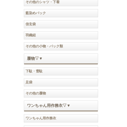
その他のシャツ・下着
藍染めバック
信玄袋
羽織紐
その他の小物・バック類
履物▽▼
下駄・雪駄
足袋
その他の履物
ワンちゃん用作務衣▽▼
ワンちゃん用作務衣