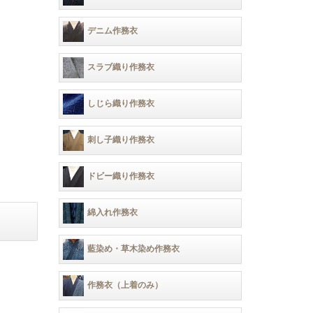
デニム作務衣
スラブ織り作務衣
しじら織り作務衣
刺し子織り作務衣
ドビー織り作務衣
綿入れ作務衣
藍染め・草木染め作務衣
作務衣（上着のみ）