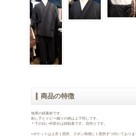
商品の特徴
地厚の綿素材です。
刺し子とドビー織りの柄は上下同じです。
＊下の白い衿部分は綿肌着です。別売りです。
○ポケットは上衣１箇所、ズボン両側に１箇所ずつ付いておりま